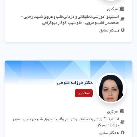
مرکزی
انستیتو آموزشی تحقیقاتی و درمانی قلب و عروق شهید رجایی -
متخصص قلب و عروق - فلوشیپ اکوکاردیوگرافی
همکار سابق
دکتر فرزانه فتوحی
استادیار
مرکزی
انستیتو آموزشی تحقیقاتی و درمانی قلب و عروق شهید رجایی - سایر
پزشکان مرکز
همکار سابق