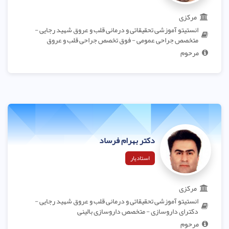
مرکزی
انستیتو آموزشی تحقیقاتی و درمانی قلب و عروق شهید رجایی -
متخصص جراحی عمومی - فوق تخصص جراحی قلب و عروق
مرحوم
دکتر بهرام فرساد
استادیار
مرکزی
انستیتو آموزشی تحقیقاتی و درمانی قلب و عروق شهید رجایی -
دکترای داروسازی - متخصص داروسازی بالینی
مرحوم