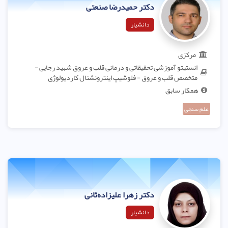
دکتر حمیدرضا صنعتی
دانشیار
مرکزی
انستیتو آموزشی تحقیقاتی و درمانی قلب و عروق شهید رجایی -
متخصص قلب و عروق - فلوشیپ اینترونشنال کاردیولوژی
همکار سابق
علم سنجی
دکتر زهرا علیزاده‌ثانی
دانشیار