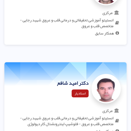
مرکزی
انستیتو آموزشی تحقیقاتی و درمانی قلب و عروق شهید رجایی -
متخصص قلب و عروق
همکار سابق
دکتر امید شافع
استادیار
مرکزی
انستیتو آموزشی تحقیقاتی و درمانی قلب و عروق شهید رجایی -
متخصص قلب و عروق - فلوشیپ اینترونشنال کاردیولوژی