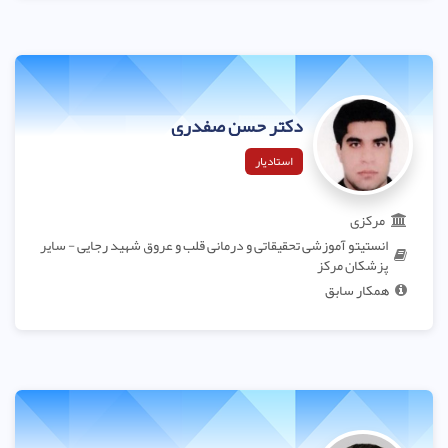
دکتر حسن صفدری
استادیار
مرکزی
انستیتو آموزشی تحقیقاتی و درمانی قلب و عروق شهید رجایی - سایر
پزشکان مرکز
همکار سابق