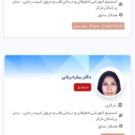
انستیتو آموزشی تحقیقاتی و درمانی قلب و عروق شهید رجایی - سایر
پزشکان مرکز
همکار سابق
Google Scholar
Scopus
علم سنجی
دکتر بهاره ربانی
استادیار
مرکزی
انستیتو آموزشی تحقیقاتی و درمانی قلب و عروق شهید رجایی - سایر
پزشکان مرکز
همکار سابق