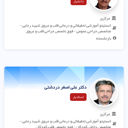
دانشیار
مرکزی
انستیتو آموزشی تحقیقاتی و درمانی قلب و عروق شهید رجایی -
متخصص جراحی عمومی - فوق تخصص جراحی قلب و عروق
بازنشسته
دکتر علی اصغر دردشتی
استادیار
مرکزی
انستیتو آموزشی تحقیقاتی و درمانی قلب و عروق شهید رجایی -
متخصص داخلی کودکان - فوق تخصص قلب کودکان