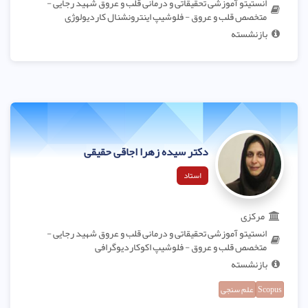
انستیتو آموزشی تحقیقاتی و درمانی قلب و عروق شهید رجایی -
متخصص قلب و عروق - فلوشیپ اینترونشنال کاردیولوژی
بازنشسته
دکتر سیده زهرا اجاقی حقیقی
استاد
مرکزی
انستیتو آموزشی تحقیقاتی و درمانی قلب و عروق شهید رجایی -
متخصص قلب و عروق - فلوشیپ اکوکاردیوگرافی
بازنشسته
Scopus
علم سنجی