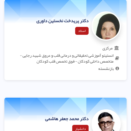
دکتر پریدخت نخستین داوری
استاد
مرکزی
انستیتو آموزشی تحقیقاتی و درمانی قلب و عروق شهید رجایی -
متخصص داخلی کودکان - فوق تخصص قلب کودکان
بازنشسته
دکتر محمد جعفر هاشمی
دانشیار