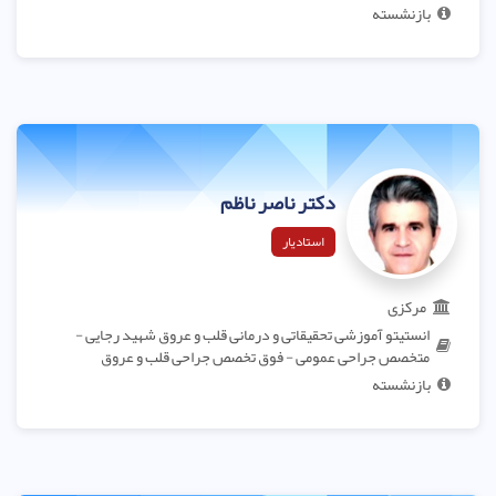
بازنشسته
دکتر ناصر ناظم
استادیار
مرکزی
انستیتو آموزشی تحقیقاتی و درمانی قلب و عروق شهید رجایی -
متخصص جراحی عمومی - فوق تخصص جراحی قلب و عروق
بازنشسته