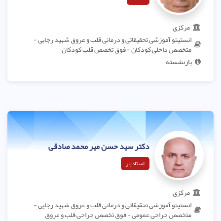
مرکزی
انستیتو آموزشی تحقیقاتی و درمانی قلب و عروق شهید رجایی -
متخصص داخلی کودکان - فوق تخصص قلب کودکان
بازنشسته
دکتر سید حسن میر محمد صادقی
استادیار
مرکزی
انستیتو آموزشی تحقیقاتی و درمانی قلب و عروق شهید رجایی -
متخصص جراحی عمومی - فوق تخصص جراحی قلب و عروق