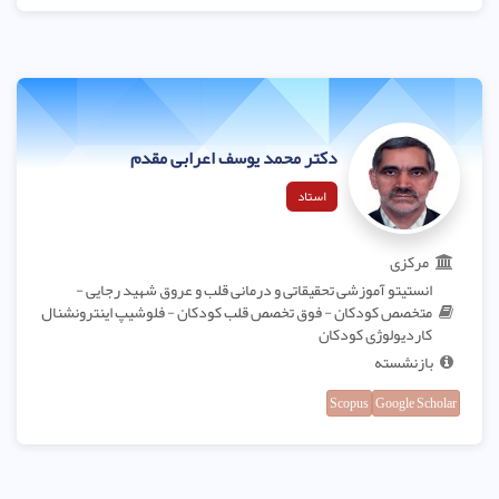
دکتر محمد یوسف اعرابی مقدم
استاد
مرکزی
انستیتو آموزشی تحقیقاتی و درمانی قلب و عروق شهید رجایی -
متخصص کودکان - فوق تخصص قلب کودکان - فلوشیپ اینترونشنال
کاردیولوژی کودکان
بازنشسته
Scopus
Google Scholar