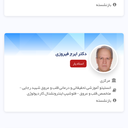
بازنشسته
دکتر ایرج فیروزی
استادیار
مرکزی
انستیتو آموزشی تحقیقاتی و درمانی قلب و عروق شهید رجایی -
متخصص قلب و عروق - فلوشیپ اینترونشنال کاردیولوژی
بازنشسته