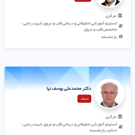
مرکزی
انستیتو آموزشی تحقیقاتی و درمانی قلب و عروق شهید رجایی -
متخصص قلب و عروق
بازنشسته
دکتر محمدعلی یوسف نیا
استاد
مرکزی
انستیتو آموزشی تحقیقاتی و درمانی قلب و عروق شهید رجایی -
اساتید بازنشسته