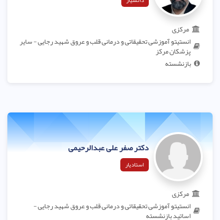
دانشیار
مرکزی
انستیتو آموزشی تحقیقاتی و درمانی قلب و عروق شهید رجایی - سایر
پزشکان مرکز
بازنشسته
دکتر صفر علی عبدالرحیمی
استادیار
مرکزی
انستیتو آموزشی تحقیقاتی و درمانی قلب و عروق شهید رجایی -
اساتید بازنشسته