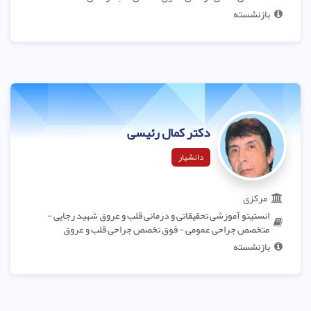
بازنشسته
دکتر کمال رئیسی
دانشیار
مرکزی
انستیتو آموزشی تحقیقاتی و درمانی قلب و عروق شهید رجایی -
متخصص جراحی عمومی - فوق تخصص جراحی قلب و عروق
بازنشسته